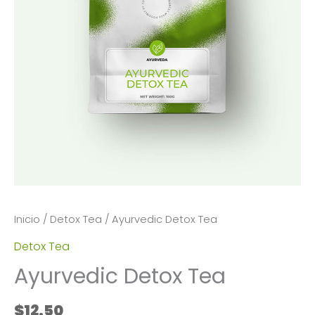
Inicio
/
Detox Tea
/ Ayurvedic Detox Tea
Detox Tea
Ayurvedic Detox Tea
$
12.50