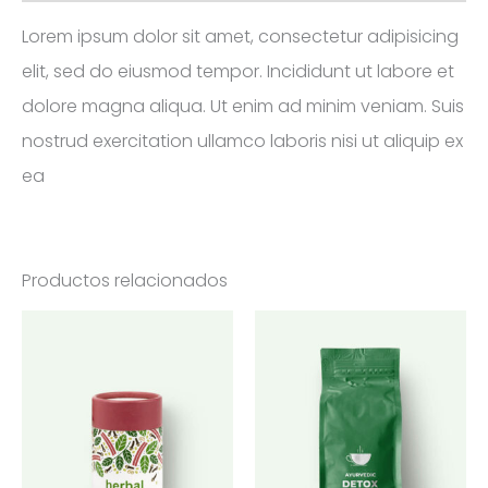
Lorem ipsum dolor sit amet, consectetur adipisicing
elit, sed do eiusmod tempor. Incididunt ut labore et
dolore magna aliqua. Ut enim ad minim veniam. Suis
nostrud exercitation ullamco laboris nisi ut aliquip ex
ea
Productos relacionados