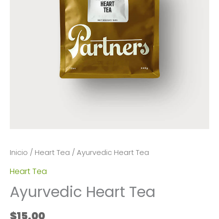
Inicio
/
Heart Tea
/ Ayurvedic Heart Tea
Heart Tea
Ayurvedic Heart Tea
$
15.00