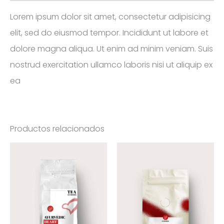
Lorem ipsum dolor sit amet, consectetur adipisicing
elit, sed do eiusmod tempor. Incididunt ut labore et
dolore magna aliqua. Ut enim ad minim veniam. Suis
nostrud exercitation ullamco laboris nisi ut aliquip ex
ea
Productos relacionados