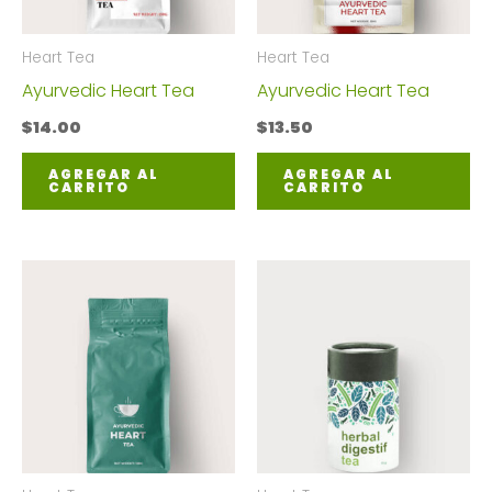
Heart Tea
Heart Tea
Ayurvedic Heart Tea
Ayurvedic Heart Tea
$
14.00
$
13.50
AGREGAR AL
AGREGAR AL
CARRITO
CARRITO