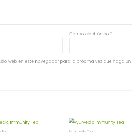
Correo electrónico
*
sitio web en este navegador para la próxima vez que haga un
 Tea
Immunity Tea