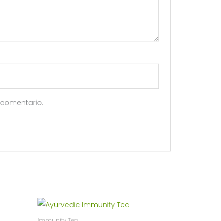
 comentario.
Immunity Tea