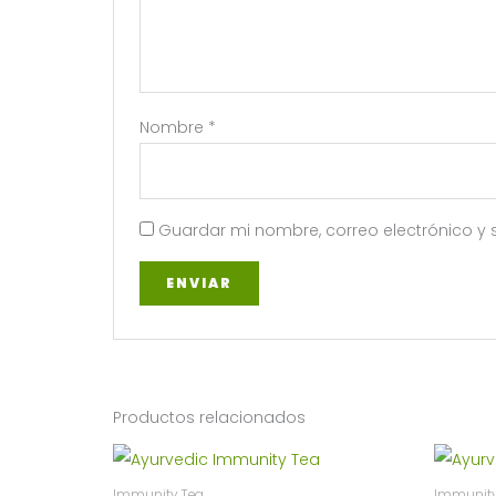
Nombre
*
Guardar mi nombre, correo electrónico y 
Productos relacionados
Immunity Tea
Immunity