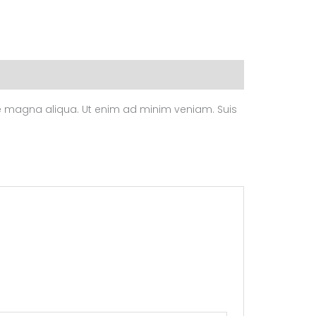
ore magna aliqua. Ut enim ad minim veniam. Suis