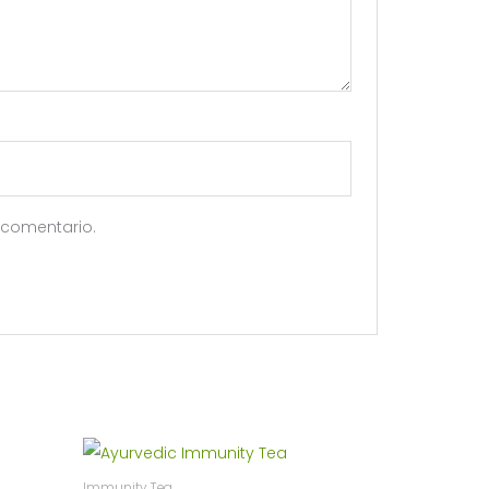
 comentario.
Immunity Tea