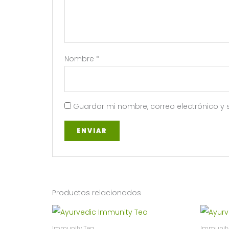
Nombre
*
Guardar mi nombre, correo electrónico y 
Productos relacionados
Immunity Tea
Immunity