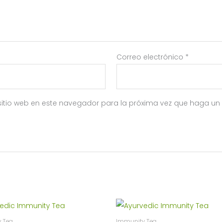
Correo electrónico
*
sitio web en este navegador para la próxima vez que haga un
 Tea
Immunity Tea