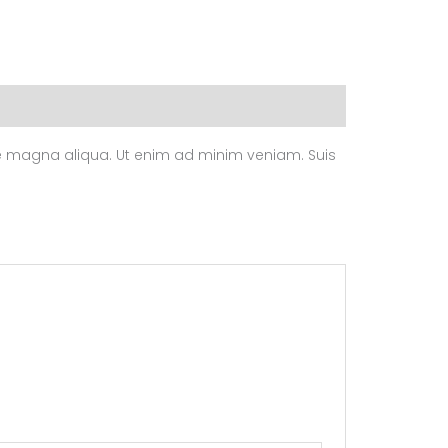
ore magna aliqua. Ut enim ad minim veniam. Suis